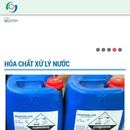
HÓA CHẤT XỬ LÝ NƯỚC