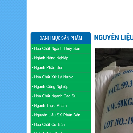
NGUYÊN LIỆU
DANH MỤC SẢN PHẨM
Hóa Chất Ngành Thủy Sản
Ngành Nông Nghiệp
Ngành Phân Bón
Hóa Chất Xử Lý Nước
Ngành Công Nghiệp
Hóa Chất Ngành Cao Su
Ngành Thực Phẩm
Nguyên Liệu SX Phân Bón
Hóa Chất Cơ Bản