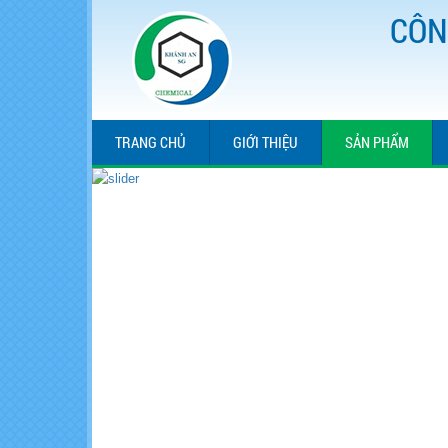
CÔN
TRANG CHỦ
GIỚI THIỆU
SẢN PHẨM