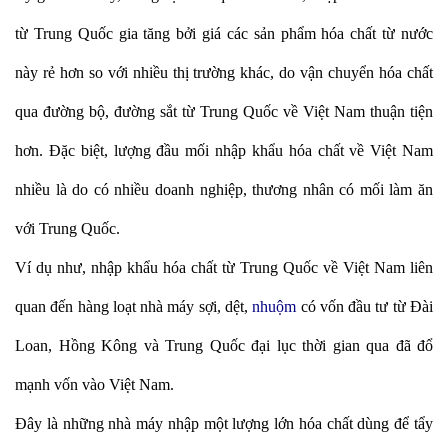
từ Trung Quốc gia tăng bởi giá các sản phẩm hóa chất từ nước
này rẻ hơn so với nhiều thị trường khác, do vận chuyển hóa chất
qua đường bộ, đường sắt từ Trung Quốc về Việt Nam thuận tiện
hơn. Đặc biệt, lượng đầu mối nhập khẩu hóa chất về Việt Nam
nhiều là do có nhiều doanh nghiệp, thương nhân có mối làm ăn
với Trung Quốc.
Ví dụ như, nhập khẩu hóa chất từ Trung Quốc về Việt Nam liên
quan đến hàng loạt nhà máy sợi, dệt,
nhuộm
có vốn đầu tư từ Đài
Loan, Hồng Kông và Trung Quốc đại lục thời gian qua đã đổ
mạnh vốn vào Việt Nam.
Đây là những nhà máy nhập một lượng lớn hóa chất dùng để tẩy