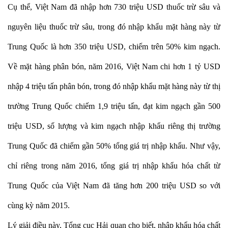
Cụ thể, Việt Nam đã nhập hơn 730 triệu USD thuốc trừ sâu và
nguyên liệu thuốc trừ sâu, trong đó nhập khẩu mặt hàng này từ
Trung Quốc là hơn 350 triệu USD, chiếm trên 50% kim ngạch.
Về mặt hàng phân bón, năm 2016, Việt Nam chi hơn 1 tỷ USD
nhập 4 triệu tấn phân bón, trong đó nhập khẩu mặt hàng này từ thị
trường Trung Quốc chiếm 1,9 triệu tấn, đạt kim ngạch gần 500
triệu USD, số lượng và kim ngạch nhập khẩu riêng thị trường
Trung Quốc đã chiếm gần 50% tổng giá trị nhập khẩu. Như vậy,
chỉ riêng trong năm 2016, tổng giá trị nhập khẩu hóa chất từ
Trung Quốc của Việt Nam đã tăng hơn 200 triệu USD so với
cùng kỳ năm 2015.
Lý giải điều này, Tổng cục Hải quan cho biết, nhập khẩu hóa chất