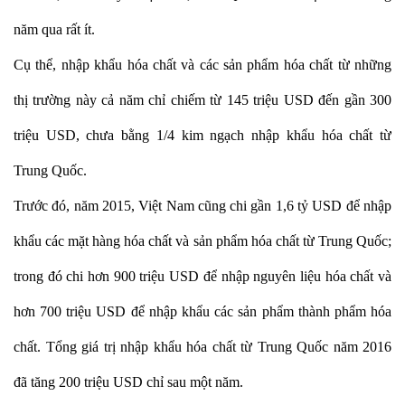
năm qua rất ít.
Cụ thể, nhập khẩu hóa chất và các sản phẩm hóa chất từ những
thị trường này cả năm chỉ chiếm từ 145 triệu USD đến gần 300
triệu USD, chưa bằng 1/4 kim ngạch nhập khẩu hóa chất từ
Trung Quốc.
Trước đó, năm 2015, Việt Nam cũng chi gần 1,6 tỷ USD để nhập
khẩu các mặt hàng hóa chất và sản phẩm hóa chất từ Trung Quốc;
trong đó chi hơn 900 triệu USD để nhập nguyên liệu hóa chất và
hơn 700 triệu USD để nhập khẩu các sản phẩm thành phẩm hóa
chất. Tổng giá trị nhập khẩu hóa chất từ Trung Quốc năm 2016
đã tăng 200 triệu USD chỉ sau một năm.