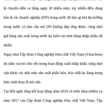
là chuyện diễn ra hằng ngày từ nhiều năm, tuy nhiên điều đáng
bàn là các doanh nghiệp (DN) trong nước đã làm gì khi thị trường
trong nước có nhu cầu mà DN không đáp ứng được, cũng như
giá hàng sản xuất trong nước lại luôn cao hơn hàng nhập khẩu rất
nhiều.
Ngay như Tập đoàn Công nghiệp Hóa chất Việt Nam (Vinachem)
dù nắm vai trò chủ yếu trong hoạt động xuất nhập khẩu cũng như
vận hành các nhà máy sản xuất phân bón, hóa chất lại đang trong
tình cảnh thua lỗ kéo dài.
Tại Hội nghị tổng kết hoạt động năm 2016 và triển khai nhiệm vụ
năm 2017 của Tập đoàn Công nghiệp Hóa chất Việt Nam, Tập