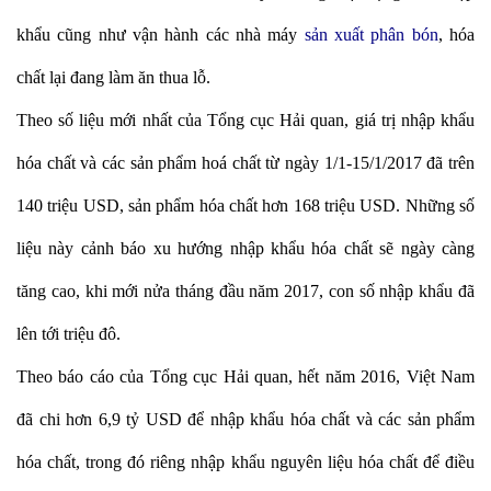
khẩu cũng như vận hành các nhà máy
sản xuất phân bón
, hóa
chất lại đang làm ăn thua lỗ.
Theo số liệu mới nhất của Tổng cục Hải quan, giá trị nhập khẩu
hóa chất và các sản phẩm hoá chất từ ngày 1/1-15/1/2017 đã trên
140 triệu USD, sản phẩm hóa chất hơn 168 triệu USD. Những số
liệu này cảnh báo xu hướng nhập khẩu hóa chất sẽ ngày càng
tăng cao, khi mới nửa tháng đầu năm 2017, con số nhập khẩu đã
lên tới triệu đô.
Theo báo cáo của Tổng cục Hải quan, hết năm 2016, Việt Nam
đã chi hơn 6,9 tỷ USD để nhập khẩu hóa chất và các sản phẩm
hóa chất, trong đó riêng nhập khẩu nguyên liệu hóa chất để điều