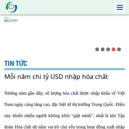
Toggl
navig
TIN TỨC
Mỗi năm chi tỷ USD nhập hóa chất
Những năm gần đây, số lượng
hóa chất
được nhập khẩu về Việt
Nam ngày càng tăng cao, đặc biệt từ thị trường Trung Quốc. Điều
này khiến nhiều người không khỏi “giật mình”, nhất là khi Tập
đoàn Hóa chất dù nắm vai trò chủ yếu trong hoạt động xuất nhập