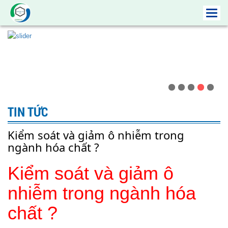
Toggl
navig
TIN TỨC
Kiểm soát và giảm ô nhiễm trong
ngành hóa chất ?
Kiểm soát và giảm ô
nhiễm trong ngành hóa
chất ?