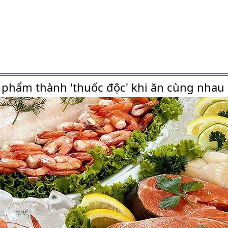
phẩm thành 'thuốc độc' khi ăn cùng nhau