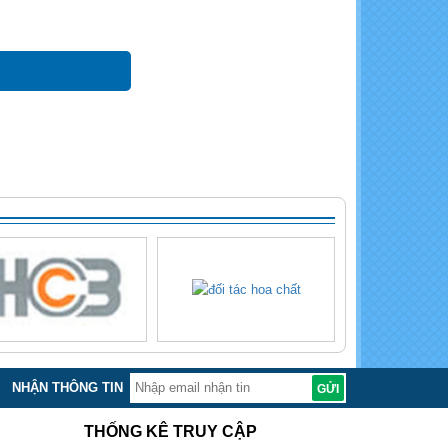
NHẬN THÔNG TIN
THỐNG KÊ TRUY CẬP