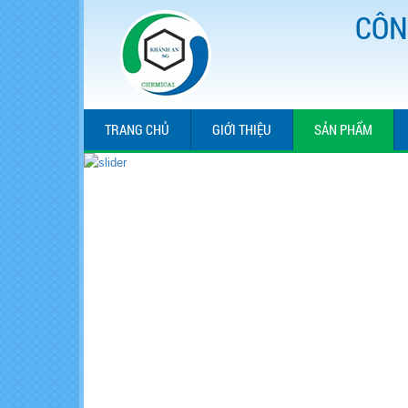
CÔN
TRANG CHỦ
GIỚI THIỆU
SẢN PHẨM