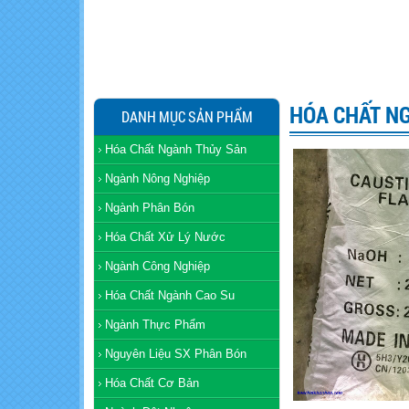
HÓA CHẤT N
DANH MỤC SẢN PHẨM
Hóa Chất Ngành Thủy Sản
Ngành Nông Nghiệp
Ngành Phân Bón
Hóa Chất Xử Lý Nước
Ngành Công Nghiệp
Hóa Chất Ngành Cao Su
Ngành Thực Phẩm
Nguyên Liệu SX Phân Bón
Hóa Chất Cơ Bản