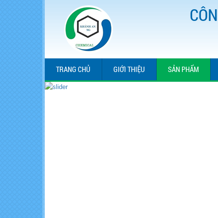
CÔN
TRANG CHỦ
GIỚI THIỆU
SẢN PHẨM