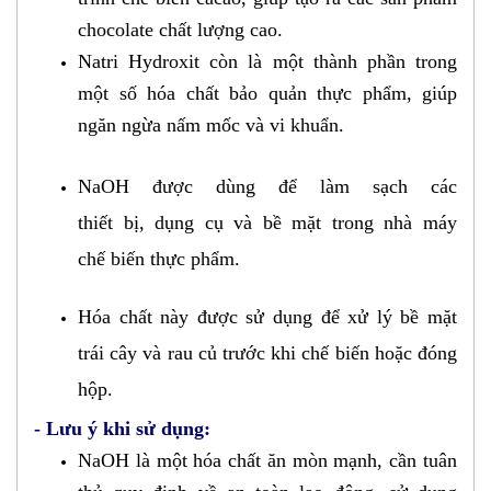
chocolate chất lượng cao.
Natri Hydroxit còn là một thành phần trong
một số hóa chất bảo quản thực phẩm, giúp
ngăn ngừa nấm mốc và vi khuẩn.
NaOH được dùng để làm sạch các
thiết
bị, dụng cụ và bề mặt trong nhà máy
chế biến thực phẩm
.
Hóa chất này được sử dụng để xử lý
bề mặt
trái cây và rau củ trước khi chế biến hoặc đóng
hộp.
- Lưu ý khi sử dụng:
NaOH là một hóa chất ăn mòn mạnh, cần tuân