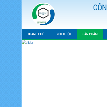
CÔN
TRANG CHỦ
GIỚI THIỆU
SẢN PHẨM