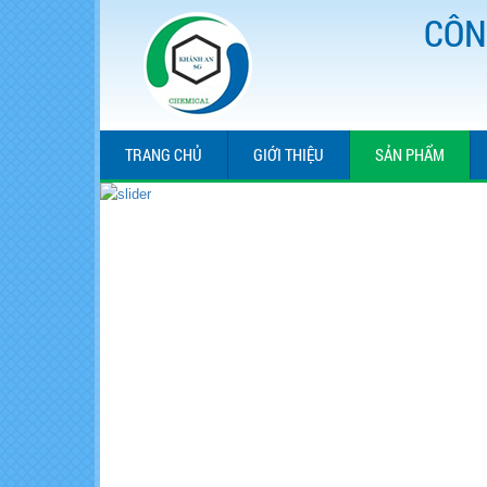
CÔN
TRANG CHỦ
GIỚI THIỆU
SẢN PHẨM