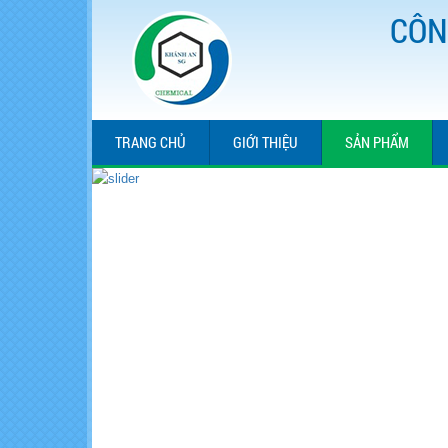
CÔN
TRANG CHỦ
GIỚI THIỆU
SẢN PHẨM