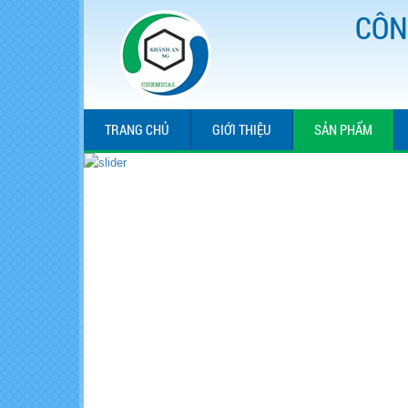
CÔN
TRANG CHỦ
GIỚI THIỆU
SẢN PHẨM