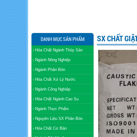
SX CHẤT GIẶ
DANH MỤC SẢN PHẨM
Hóa Chất Ngành Thủy Sản
Ngành Nông Nghiệp
Ngành Phân Bón
Hóa Chất Xử Lý Nước
Ngành Công Nghiệp
Hóa Chất Ngành Cao Su
Ngành Thực Phẩm
Nguyên Liệu SX Phân Bón
Hóa Chất Cơ Bản