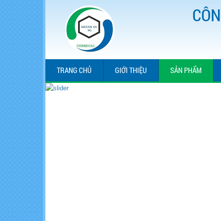
CÔN
TRANG CHỦ
GIỚI THIỆU
SẢN PHẨM